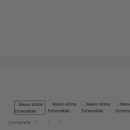
Compartir