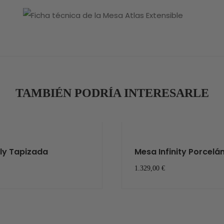
TAMBIÉN PODRÍA INTERESARLE
oly Tapizada
Mesa Infinity Porcelá
1.329,00 €