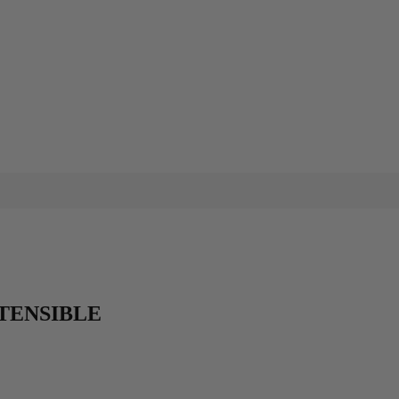
TENSIBLE