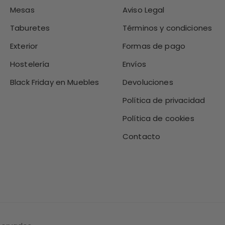
Mesas
Aviso Legal
Taburetes
Términos y condiciones
Exterior
Formas de pago
Hostelería
Envíos
Black Friday en Muebles
Devoluciones
Política de privacidad
Política de cookies
Contacto