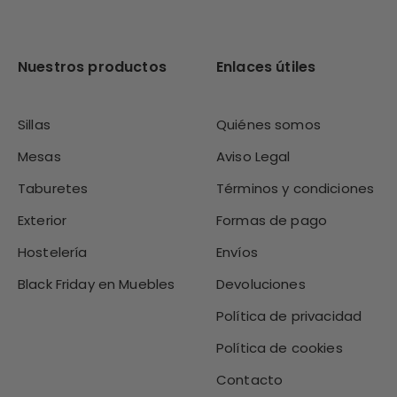
Nuestros productos
Enlaces útiles
Sillas
Quiénes somos
Mesas
Aviso Legal
Taburetes
Términos y condiciones
Exterior
Formas de pago
Hostelería
Envíos
Black Friday en Muebles
Devoluciones
Política de privacidad
Política de cookies
Contacto