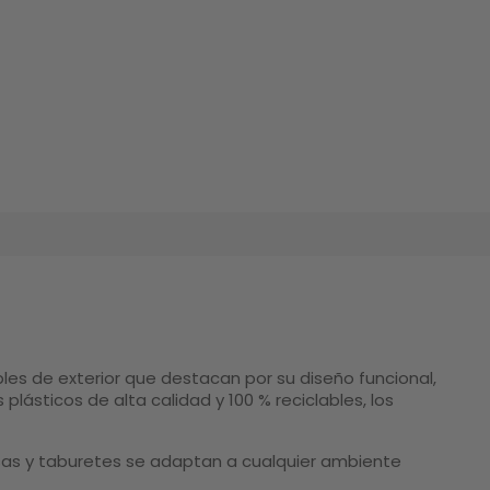
les de exterior que destacan por su diseño funcional,
plásticos de alta calidad y 100 % reciclables, los
mesas y taburetes se adaptan a cualquier ambiente