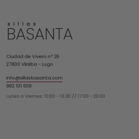
Ciudad de Vivero nº 26
27800 Vilalba - Lugo
info@sillasbasanta.com
982 511 609
Lunes a Viernes: 10:00 - 13:30 // 17:00 - 20:00