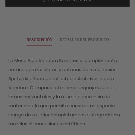
DESCRIPCIÓN
DETALLES DEL PRODUCTO
La Mesa Baja Vondom Spritz es el complemento
natural para los sofás y butacas de la colección
Spritz, diseñada por el estudio Archirivolto para
Vondom. Comparte el mismo lenguaje visual de
lamas horizontales y la misma coherencia de
materiales, lo que permite construir un espacio
lounge de exterior completamente integrado, sin
mezclas ni concesiones estéticas.