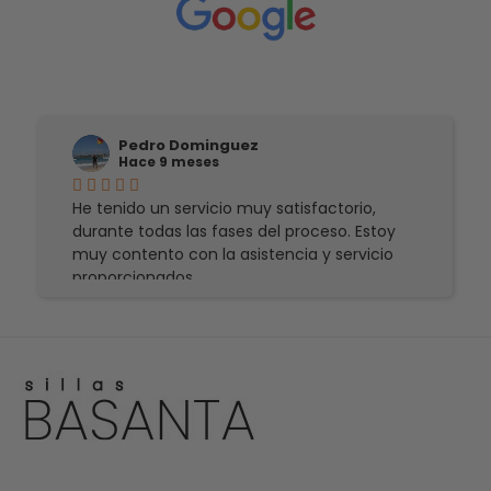
Pedro Dominguez
Hace 9 meses
He tenido un servicio muy satisfactorio,
durante todas las fases del proceso. Estoy
muy contento con la asistencia y servicio
proporcionados.