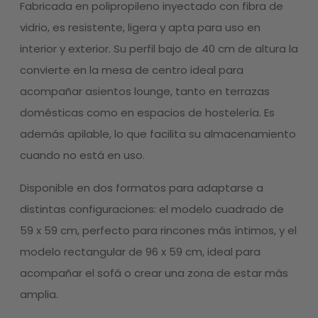
Fabricada en polipropileno inyectado con fibra de
vidrio, es resistente, ligera y apta para uso en
interior y exterior. Su perfil bajo de 40 cm de altura la
convierte en la mesa de centro ideal para
acompañar asientos lounge, tanto en terrazas
domésticas como en espacios de hostelería. Es
además apilable, lo que facilita su almacenamiento
cuando no está en uso.
Disponible en dos formatos para adaptarse a
distintas configuraciones: el modelo cuadrado de
59 x 59 cm, perfecto para rincones más íntimos, y el
modelo rectangular de 96 x 59 cm, ideal para
acompañar el sofá o crear una zona de estar más
amplia.