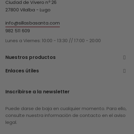
Ciudad de Vivero nº 26
27800 Vilalba - Lugo
info@sillasbasanta.com
982 511 609
Lunes a Viernes: 10:00 - 13:30 // 17:00 - 20:00
Nuestros productos

Enlaces útiles

Inscribirse a la newsletter
Puede darse de baja en cualquier momento. Para ello,
consulte nuestra información de contacto en el aviso
legal.