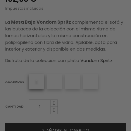
Impuestos incluidos
La
Mesa Baja
Vondom Spritz
complementa el sofá y
las butacas de la colección con el mismo ritmo de
lamas horizontales y la misma construcción en
polipropileno con fibra de vidrio. Apilable, apta para
interior y exterior y disponible en dos medidas.
Disfruta de la colección completa
Vondom Spritz
.
ACABADOS
CANTIDAD
AÑADIR AL CARRITO