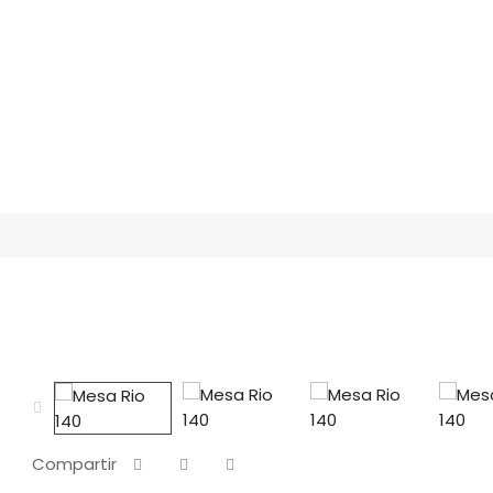
Compartir