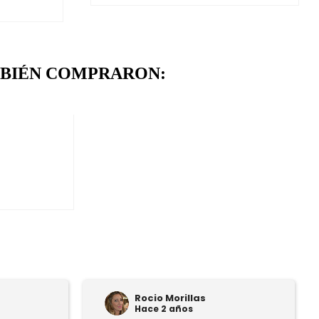
MBIÉN COMPRARON:
Rocio Morillas
Hace 2 años