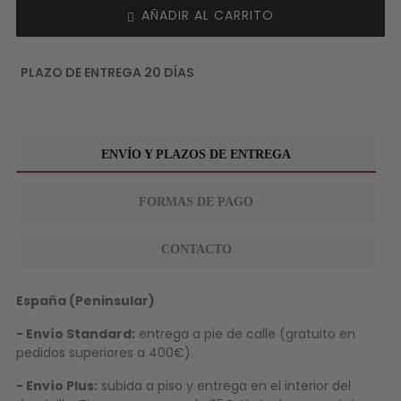
AÑADIR AL CARRITO
PLAZO DE ENTREGA 20 DÍAS
ENVÍO Y PLAZOS DE ENTREGA
FORMAS DE PAGO
CONTACTO
España (Peninsular)
- Envío Standard:
entrega a pie de calle (gratuito en
pedidos superiores a 400€).
- Envío Plus:
subida a piso y entrega en el interior del