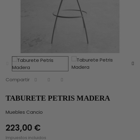
Compartir
TABURETE PETRIS MADERA
Muebles Cancio
223,00 €
Impuestos incluidos