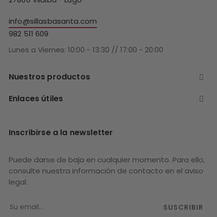
info@sillasbasanta.com
982 511 609
Lunes a Viernes: 10:00 - 13:30 // 17:00 - 20:00
Nuestros productos

Enlaces útiles

Inscribirse a la newsletter
Puede darse de baja en cualquier momento. Para ello,
consulte nuestra información de contacto en el aviso
legal.
SUSCRIBIR