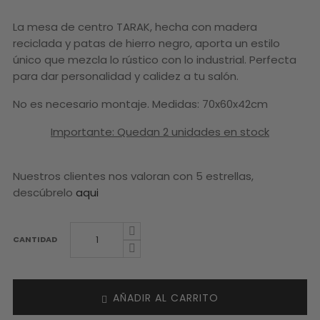
La mesa de centro TARAK, hecha con madera
reciclada y patas de hierro negro, aporta un estilo
único que mezcla lo rústico con lo industrial. Perfecta
para dar personalidad y calidez a tu salón.
No es necesario montaje. Medidas: 70x60x42cm
Importante: Quedan 2 unidades en stock
Nuestros clientes nos valoran con 5 estrellas,
descúbrelo
aqui
CANTIDAD
AÑADIR AL CARRITO