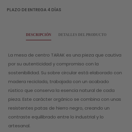
PLAZO DE ENTREGA 4 DÍAS
DESCRIPCIÓN
DETALLES DEL PRODUCTO
La mesa de centro TARAK es una pieza que cautiva
por su autenticidad y compromiso con la
sostenibilidad. Su sobre circular está elaborado con
madera reciclada, trabajada con un acabado
rústico que conserva la esencia natural de cada
pieza. Este carácter orgánico se combina con unas
resistentes patas de hierro negro, creando un
contraste equilibrado entre lo industrial y lo
artesanal.